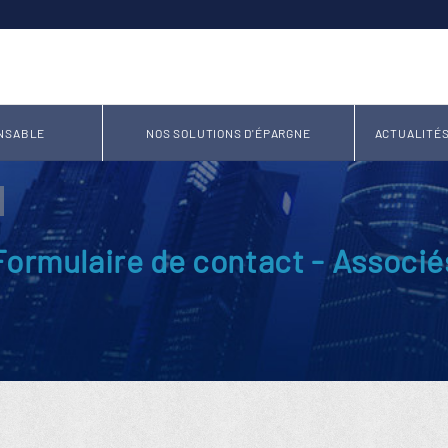
NSABLE
NOS SOLUTIONS D'ÉPARGNE
ACTUALITÉ
Formulaire de contact - Associé