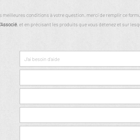
meilleures conditions à votre question, merci de remplir ce formula
'Associé
, et en précisant les produits que vous détenez et sur lesq