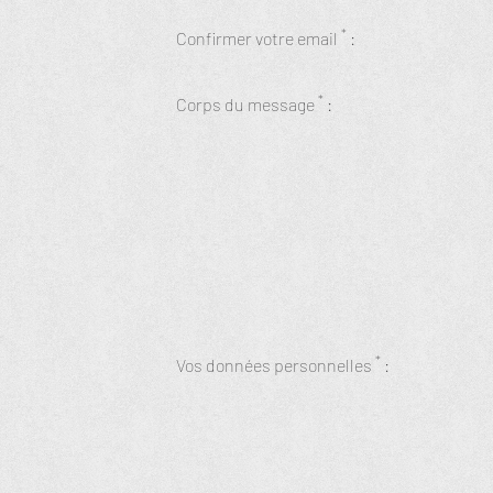
*
Confirmer votre email
:
*
Corps du message
:
*
Vos données personnelles
: