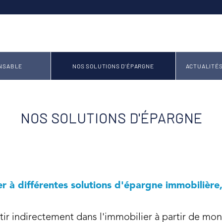
NSABLE
NOS SOLUTIONS D'ÉPARGNE
ACTUALITÉ
NOS SOLUTIONS D'ÉPARGNE