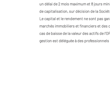
un délai de 2 mois maximum et 8 jours min
de capitalisation, sur décision de la Sociét
Le capital et le rendement ne sont pas gar
marchés immobiliers et financiers et des c
cas de baisse de la valeur des actifs de l
gestion est déléguée à des professionnels